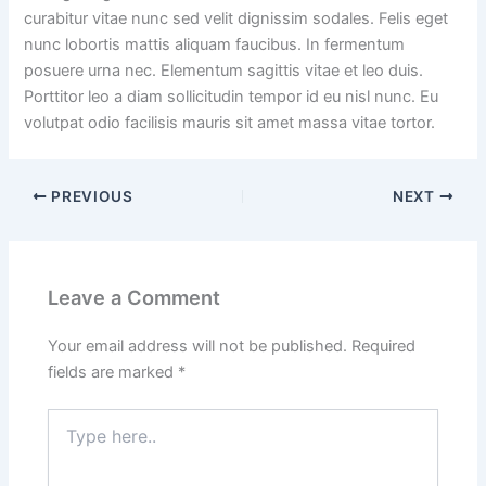
curabitur vitae nunc sed velit dignissim sodales. Felis eget
nunc lobortis mattis aliquam faucibus. In fermentum
posuere urna nec. Elementum sagittis vitae et leo duis.
Porttitor leo a diam sollicitudin tempor id eu nisl nunc. Eu
volutpat odio facilisis mauris sit amet massa vitae tortor.
PREVIOUS
NEXT
Leave a Comment
Your email address will not be published.
Required
fields are marked
*
Type
here..